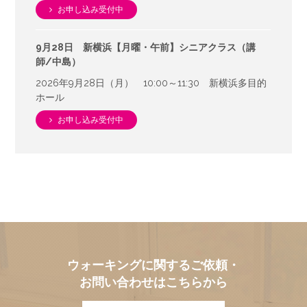
お申し込み受付中
9月28日 新横浜【月曜・午前】シニアクラス（講
師/中島）
2026年9月28日（月） 10:00～11:30 新横浜多目的
ホール
お申し込み受付中
ウォーキングに関するご依頼・
お問い合わせはこちらから