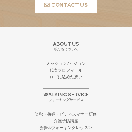
CONTACT US
ABOUT US
私たちについて
ミッション/ビジョン
代表プロフィール
ロゴに込めた想い
WALKING SERVICE
ウォーキングサービス
姿勢・接遇・ビジネスマナー研修
介護予防講座
姿勢&ウォーキングレッスン