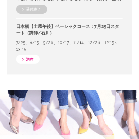
受付終了
日本橋【土曜午後】ベーシックコース：7月25日スタ
ート（講師/石川）
7/25、8/15、9/26、10/17、11/14、12/26 12:15～
13:45
満席