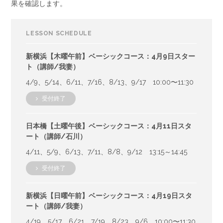
果を確認します。
LESSON SCHEDULE
新横浜【木曜午前】ベーシックコース：4月9日スター
ト（講師/我妻）
4/9、5/14、6/11、7/16、8/13、9/17 10:00〜11:30
受付終了
日本橋【土曜午後】ベーシックコース：4月11日スタ
ート（講師/石川）
4/11、5/9、6/13、7/11、8/8、9/12 13:15～14:45
受付終了
新横浜【日曜午前】ベーシックコース：4月19日スタ
ート（講師/我妻）
4/19、5/17、6/21、7/19、8/23、9/6 10:00〜11:30