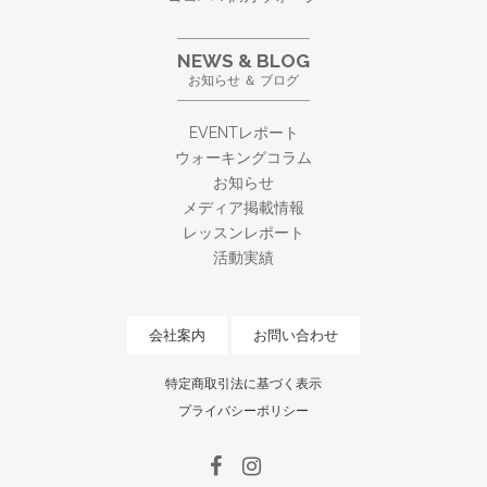
NEWS & BLOG
お知らせ ＆ ブログ
EVENTレポート
ウォーキングコラム
お知らせ
メディア掲載情報
レッスンレポート
活動実績
会社案内
お問い合わせ
特定商取引法に基づく表示
プライバシーポリシー