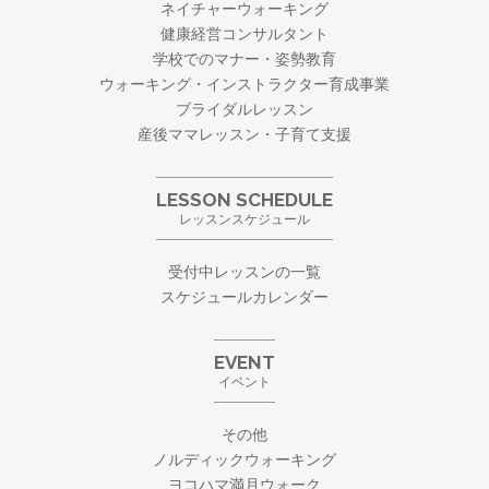
ネイチャーウォーキング
健康経営コンサルタント
学校でのマナー・姿勢教育
ウォーキング・
インストラクター育成事業
ブライダルレッスン
産後ママレッスン・子育て支援
LESSON SCHEDULE
レッスンスケジュール
受付中レッスンの一覧
スケジュールカレンダー
EVENT
イベント
その他
ノルディックウォーキング
ヨコハマ満月ウォーク