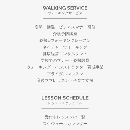
WALKING SERVICE
ウォーキングサービス
姿勢・接遇・ビジネスマナー研修
介護予防講座
姿勢&ウォーキングレッスン
ネイチャーウォーキング
健康経営コンサルタント
学校でのマナー・姿勢教育
ウォーキング・
インストラクター育成事業
ブライダルレッスン
産後ママレッスン・子育て支援
LESSON SCHEDULE
レッスンスケジュール
受付中レッスンの一覧
スケジュールカレンダー