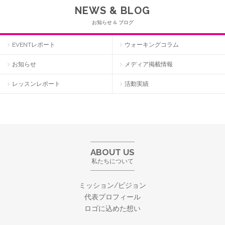
NEWS & BLOG
お知らせ & ブログ
EVENTレポート
ウォーキングコラム
お知らせ
メディア掲載情報
レッスンレポート
活動実績
ABOUT US
私たちについて
ミッション/ビジョン
代表プロフィール
ロゴに込めた想い