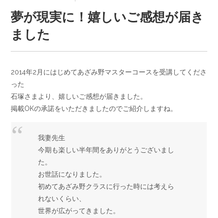
夢が現実に！嬉しいご感想が届き
ました
2014年2月にはじめてあざみ野マスターコースを受講してくださ
った
石塚さまより、嬉しいご感想が届きました。
掲載OKの承諾をいただきましたのでご紹介しますね。
我妻先生
今期も楽しい半年間をありがとうございまし
た。
お世話になりました。
初めてあざみ野クラスに行った時には考えら
れないくらい、
世界が広がってきました。