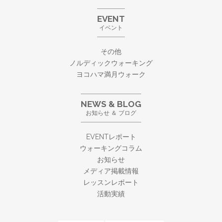
EVENT
イベント
その他
ノルディックウォーキング
ヨコハマ満月ウォーク
NEWS & BLOG
お知らせ ＆ ブログ
EVENTレポート
ウォーキングコラム
お知らせ
メディア掲載情報
レッスンレポート
活動実績