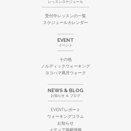
レッスンスケジュール
受付中レッスンの一覧
スケジュールカレンダー
EVENT
イベント
その他
ノルディックウォーキング
ヨコハマ満月ウォーク
NEWS & BLOG
お知らせ ＆ ブログ
EVENTレポート
ウォーキングコラム
お知らせ
メディア掲載情報