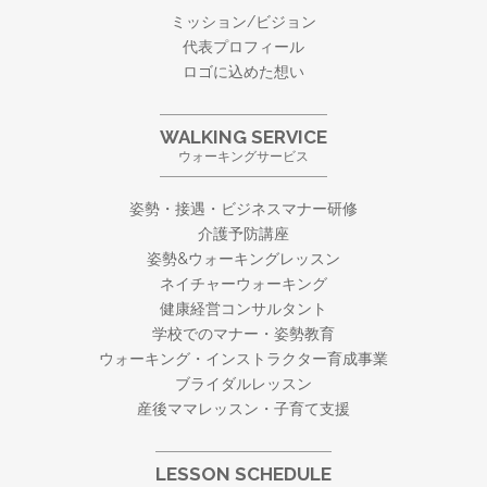
ミッション/ビジョン
代表プロフィール
ロゴに込めた想い
WALKING SERVICE
ウォーキングサービス
姿勢・接遇・ビジネスマナー研修
介護予防講座
姿勢&ウォーキングレッスン
ネイチャーウォーキング
健康経営コンサルタント
学校でのマナー・姿勢教育
ウォーキング・
インストラクター育成事業
ブライダルレッスン
産後ママレッスン・子育て支援
LESSON SCHEDULE