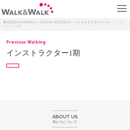
株式会社WALK&WALK
>
LESSON SCHEDULE
>
インストラクターコース
>
インスト
ラクター1期
Precious Walking
インストラクター1期
ABOUT US
私たちについて