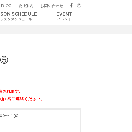
 BLOG
会社案内
お問い合わせ
SSON SCHEDULE
EVENT
レッスンスケジュール
イベント
⑤
信されます。
o.jp 宛ご連絡ください。
00〜11:30