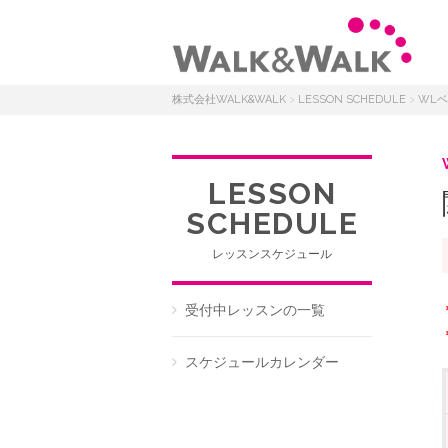
株式会社WALK&WALK
>
LESSON SCHEDULE
>
WL
LESSON
SCHEDULE
レッスンスケジュール
受付中レッスンの一覧
スケジュールカレンダー