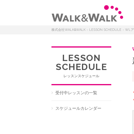
株式会社WALK&WALK
>
LESSON SCHEDULE
>
WL
LESSON
SCHEDULE
レッスンスケジュール
受付中レッスンの一覧
スケジュールカレンダー