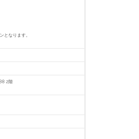
スンとなります。
8 2階