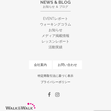
NEWS & BLOG
お知らせ ＆ ブログ
EVENTレポート
ウォーキングコラム
お知らせ
メディア掲載情報
レッスンレポート
活動実績
会社案内
お問い合わせ
特定商取引法に基づく表示
プライバシーポリシー