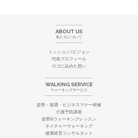
ABOUT US
私たちについて
ミッション/ビジョン
代表プロフィール
ロゴに込めた想い
WALKING SERVICE
ウォーキングサービス
姿勢・接遇・ビジネスマナー研修
介護予防講座
姿勢&ウォーキングレッスン
ネイチャーウォーキング
健康経営コンサルタント