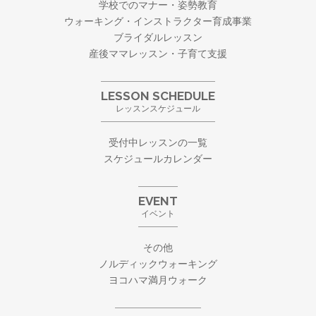
学校でのマナー・姿勢教育
ウォーキング・
インストラクター育成事業
ブライダルレッスン
産後ママレッスン・子育て支援
LESSON SCHEDULE
レッスンスケジュール
受付中レッスンの一覧
スケジュールカレンダー
EVENT
イベント
その他
ノルディックウォーキング
ヨコハマ満月ウォーク