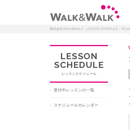
株式会社WALK&WALK
>
LESSON SCHEDULE
>
WL1
LESSON
SCHEDULE
レッスンスケジュール
受付中レッスンの一覧
スケジュールカレンダー