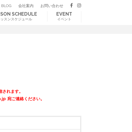
 BLOG
会社案内
お問い合わせ
SSON SCHEDULE
EVENT
レッスンスケジュール
イベント
信されます。
o.jp 宛ご連絡ください。