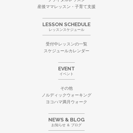
産後ママレッスン・子育て支援
LESSON SCHEDULE
レッスンスケジュール
受付中レッスンの一覧
スケジュールカレンダー
EVENT
イベント
その他
ノルディックウォーキング
ヨコハマ満月ウォーク
NEWS & BLOG
お知らせ ＆ ブログ