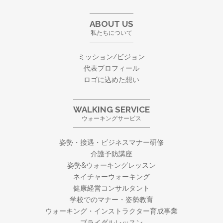
ABOUT US
私たちについて
ミッション/ビジョン
代表プロフィール
ロゴに込めた想い
WALKING SERVICE
ウォーキングサービス
姿勢・接遇・ビジネスマナー研修
介護予防講座
姿勢&ウォーキングレッスン
ネイチャーウォーキング
健康経営コンサルタント
学校でのマナー・姿勢教育
ウォーキング・
インストラクター育成事業
ブライダルレッスン