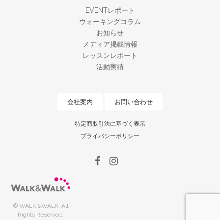
EVENTレポート
ウォーキングコラム
お知らせ
メディア掲載情報
レッスンレポート
活動実績
会社案内
お問い合わせ
特定商取引法に基づく表示
プライバシーポリシー
© WALK &WALK. All
Rights Reserved.