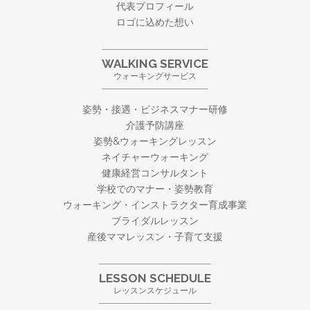
代表プロフィール
ロゴに込めた想い
WALKING SERVICE
ウォーキングサービス
姿勢・接遇・ビジネスマナー研修
介護予防講座
姿勢&ウォーキングレッスン
ネイチャーウォーキング
健康経営コンサルタント
学校でのマナー・姿勢教育
ウォーキング・
インストラクター育成事業
ブライダルレッスン
産後ママレッスン・子育て支援
LESSON SCHEDULE
レッスンスケジュール