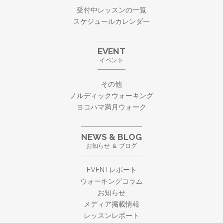
受付中レッスンの一覧
スケジュールカレンダー
EVENT
イベント
その他
ノルディックウォーキング
ヨコハマ満月ウォーク
NEWS & BLOG
お知らせ ＆ ブログ
EVENTレポート
ウォーキングコラム
お知らせ
メディア掲載情報
レッスンレポート