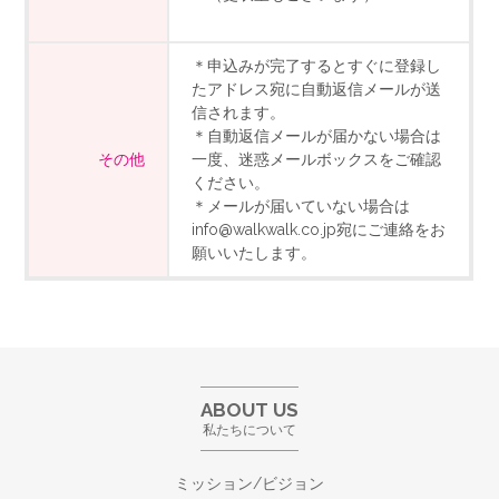
＊申込みが完了するとすぐに登録し
たアドレス宛に自動返信メールが送
信されます。
＊自動返信メールが届かない場合は
その他
一度、迷惑メールボックスをご確認
ください。
＊メールが届いていない場合は
info@walkwalk.co.jp宛にご連絡をお
願いいたします。
ABOUT US
私たちについて
ミッション/ビジョン