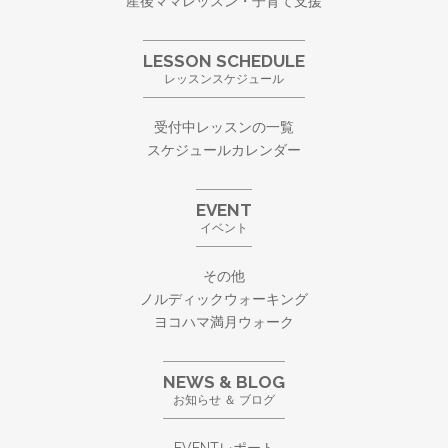
産後ママレッスン・子育て支援
LESSON SCHEDULE
レッスンスケジュール
受付中レッスンの一覧
スケジュールカレンダー
EVENT
イベント
その他
ノルディックウォーキング
ヨコハマ満月ウォーク
NEWS & BLOG
お知らせ ＆ ブログ