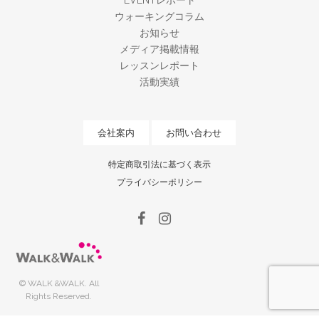
EVENTレポート
ウォーキングコラム
お知らせ
メディア掲載情報
レッスンレポート
活動実績
会社案内
お問い合わせ
特定商取引法に基づく表示
プライバシーポリシー
© WALK &WALK. All
Rights Reserved.