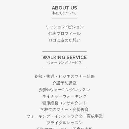
ABOUT US
私たちについて
ミッション/ビジョン
代表プロフィール
ロゴに込めた想い
WALKING SERVICE
ウォーキングサービス
姿勢・接遇・ビジネスマナー研修
介護予防講座
姿勢&ウォーキングレッスン
ネイチャーウォーキング
健康経営コンサルタント
学校でのマナー・姿勢教育
ウォーキング・
インストラクター育成事業
ブライダルレッスン