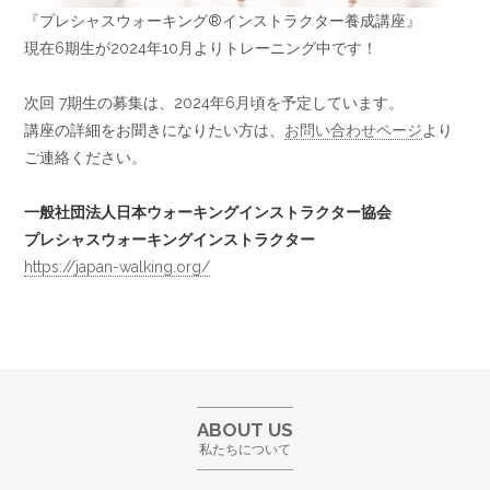
『プレシャスウォーキング®︎インストラクター養成講座』
現在6期生が2024年10月よりトレーニング中です！
次回 7期生の募集は、2024年6月頃を予定しています。
講座の詳細をお聞きになりたい方は、
お問い合わせページ
より
ご連絡ください。
一般社団法人日本ウォーキングインストラクター協会
プレシャスウォーキングインストラクター
https://japan-walking.org/
ABOUT US
私たちについて