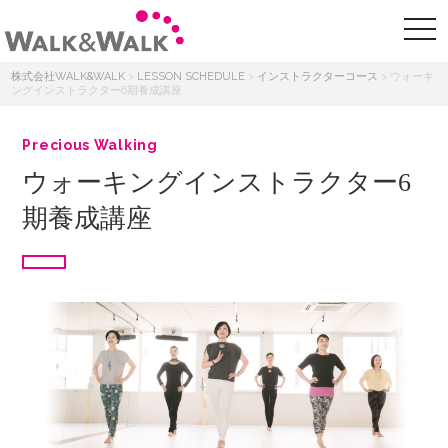
株式会社WALK&WALK
>
LESSON SCHEDULE
>
インストラクターコース
>
ウォーキ
ングインストラクター6期養成講座
Precious Walking
ウォーキングインストラクター6
期養成講座