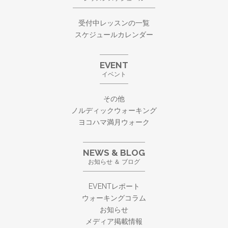
受付中レッスンの一覧
スケジュールカレンダー
EVENT
イベント
その他
ノルディックウォーキング
ヨコハマ満月ウォーク
NEWS & BLOG
お知らせ ＆ ブログ
EVENTレポート
ウォーキングコラム
お知らせ
メディア掲載情報