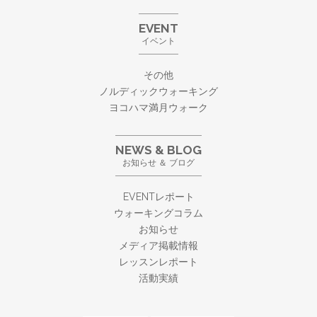
EVENT
イベント
その他
ノルディックウォーキング
ヨコハマ満月ウォーク
NEWS & BLOG
お知らせ ＆ ブログ
EVENTレポート
ウォーキングコラム
お知らせ
メディア掲載情報
レッスンレポート
活動実績