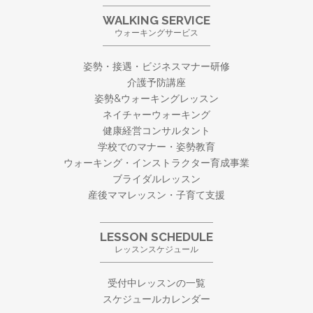
WALKING SERVICE
ウォーキングサービス
姿勢・接遇・ビジネスマナー研修
介護予防講座
姿勢&ウォーキングレッスン
ネイチャーウォーキング
健康経営コンサルタント
学校でのマナー・姿勢教育
ウォーキング・
インストラクター育成事業
ブライダルレッスン
産後ママレッスン・子育て支援
LESSON SCHEDULE
レッスンスケジュール
受付中レッスンの一覧
スケジュールカレンダー