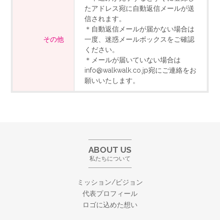
たアドレス宛に自動返信メールが送
信されます。
＊自動返信メールが届かない場合は
その他
一度、迷惑メールボックスをご確認
ください。
＊メールが届いていない場合は
info@walkwalk.co.jp宛にご連絡をお
願いいたします。
ABOUT US
私たちについて
ミッション/ビジョン
代表プロフィール
ロゴに込めた想い