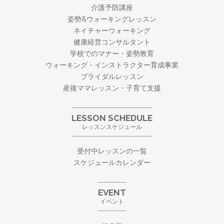
介護予防講座
姿勢&ウォーキングレッスン
ネイチャーウォーキング
健康経営コンサルタント
学校でのマナー・姿勢教育
ウォーキング・
インストラクター育成事業
ブライダルレッスン
産後ママレッスン・子育て支援
LESSON SCHEDULE
レッスンスケジュール
受付中レッスンの一覧
スケジュールカレンダー
EVENT
イベント