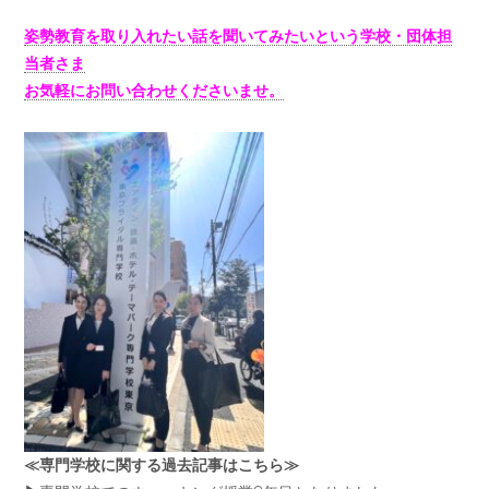
姿勢教育を取り入れたい話を聞いてみたいという学校・団体担
当者さま
お気軽にお問い合わせくださいませ。
≪専門学校に関する過去記事はこちら≫