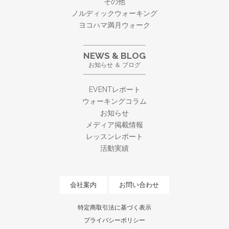
その他
ノルディックウォーキング
ヨコハマ満月ウォーク
NEWS & BLOG
お知らせ ＆ ブログ
EVENTレポート
ウォーキングコラム
お知らせ
メディア掲載情報
レッスンレポート
活動実績
会社案内
お問い合わせ
特定商取引法に基づく表示
プライバシーポリシー