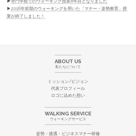
▶
専門学校でのウォーキング授業8年目となりました
▶
2016年前期のウォーキングを用いた「マナー・姿勢教育」授
業が終了しました！
ABOUT US
私たちについて
ミッション/ビジョン
代表プロフィール
ロゴに込めた想い
WALKING SERVICE
ウォーキングサービス
姿勢・接遇・ビジネスマナー研修