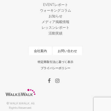
EVENTレポート
ウォーキングコラム
お知らせ
メディア掲載情報
レッスンレポート
活動実績
会社案内
お問い合わせ
特定商取引法に基づく表示
プライバシーポリシー
© WALK &WALK. All
Rights Reserved.