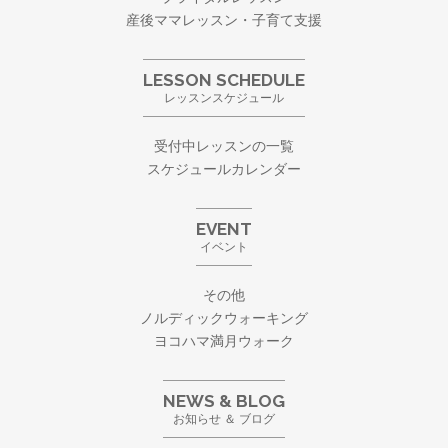
産後ママレッスン・子育て支援
LESSON SCHEDULE
レッスンスケジュール
受付中レッスンの一覧
スケジュールカレンダー
EVENT
イベント
その他
ノルディックウォーキング
ヨコハマ満月ウォーク
NEWS & BLOG
お知らせ ＆ ブログ