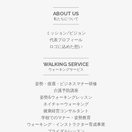
ABOUT US
私たちについて
ミッション/ビジョン
代表プロフィール
ロゴに込めた想い
WALKING SERVICE
ウォーキングサービス
姿勢・接遇・ビジネスマナー研修
介護予防講座
姿勢&ウォーキングレッスン
ネイチャーウォーキング
健康経営コンサルタント
学校でのマナー・姿勢教育
ウォーキング・
インストラクター育成事業
ブライダルレッスン