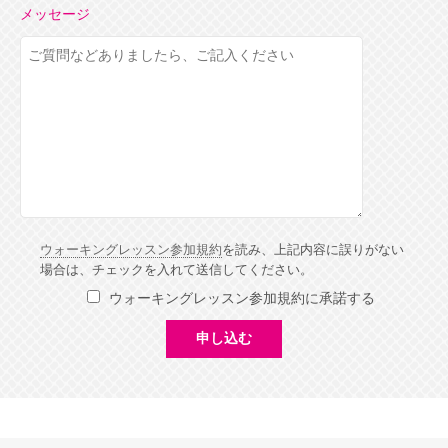
メッセージ
ウォーキングレッスン参加規約
を読み、上記内容に誤りがない
場合は、チェックを入れて送信してください。
ウォーキングレッスン参加規約に承諾する