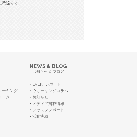
に承諾する
T
NEWS & BLOG
お知らせ ＆ ブログ
EVENTレポート
ォーキング
ウォーキングコラム
ォーク
お知らせ
メディア掲載情報
レッスンレポート
活動実績