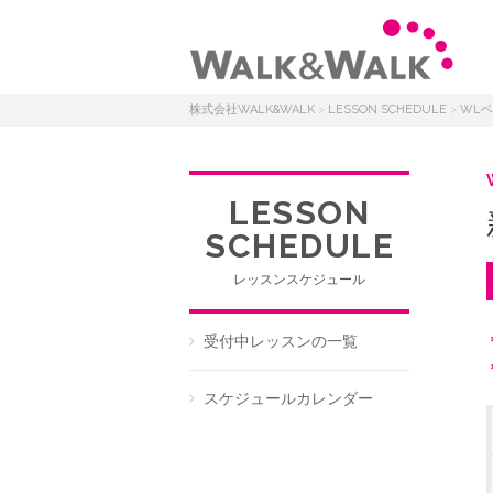
株式会社WALK&WALK
>
LESSON SCHEDULE
>
WL
LESSON
SCHEDULE
レッスンスケジュール
受付中レッスンの一覧
スケジュールカレンダー