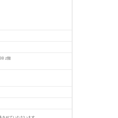
8 2階
絡させていただいます。