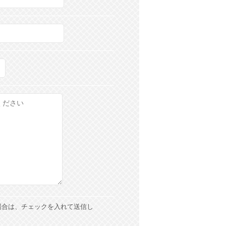
場合は、チェックを入れて送信し