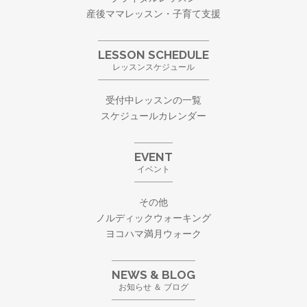
産後ママレッスン・子育て支援
LESSON SCHEDULE
レッスンスケジュール
受付中レッスンの一覧
スケジュールカレンダー
EVENT
イベント
その他
ノルディックウォーキング
ヨコハマ満月ウォーク
NEWS & BLOG
お知らせ ＆ ブログ