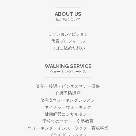
ABOUT US
私たちについて
ミッション/ビジョン
代表プロフィール
ロゴに込めた想い
WALKING SERVICE
ウォーキングサービス
姿勢・接遇・ビジネスマナー研修
介護予防講座
姿勢&ウォーキングレッスン
ネイチャーウォーキング
健康経営コンサルタント
学校でのマナー・姿勢教育
ウォーキング・
インストラクター育成事業
ブライダルレッスン