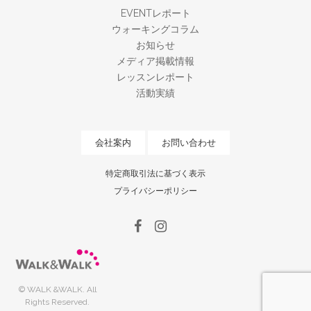
EVENTレポート
ウォーキングコラム
お知らせ
メディア掲載情報
レッスンレポート
活動実績
会社案内
お問い合わせ
特定商取引法に基づく表示
プライバシーポリシー
© WALK &WALK. All
Rights Reserved.