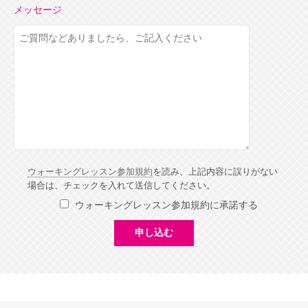
メッセージ
ウォーキングレッスン参加規約
を読み、上記内容に誤りがない
場合は、チェックを入れて送信してください。
ウォーキングレッスン参加規約に承諾する