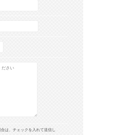
場合は、チェックを入れて送信し