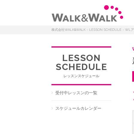
株式会社WALK&WALK
>
LESSON SCHEDULE
>
WL
LESSON
SCHEDULE
レッスンスケジュール
受付中レッスンの一覧
スケジュールカレンダー