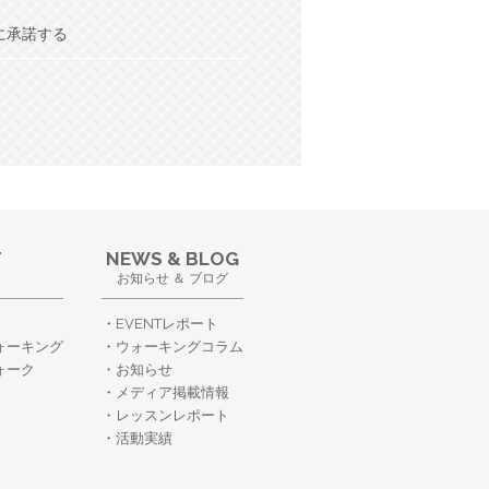
に承諾する
T
NEWS & BLOG
お知らせ ＆ ブログ
EVENTレポート
ォーキング
ウォーキングコラム
ォーク
お知らせ
メディア掲載情報
レッスンレポート
活動実績