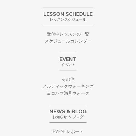
LESSON SCHEDULE
レッスンスケジュール
受付中レッスンの一覧
スケジュールカレンダー
EVENT
イベント
その他
ノルディックウォーキング
ヨコハマ満月ウォーク
NEWS & BLOG
お知らせ ＆ ブログ
EVENTレポート