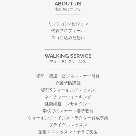
ABOUT US
私たちについて
ミッション/ビジョン
代表プロフィール
ロゴに込めた想い
WALKING SERVICE
ウォーキングサービス
姿勢・接遇・ビジネスマナー研修
介護予防講座
姿勢&ウォーキングレッスン
ネイチャーウォーキング
健康経営コンサルタント
学校でのマナー・姿勢教育
ウォーキング・
インストラクター育成事業
ブライダルレッスン
産後ママレッスン・子育て支援