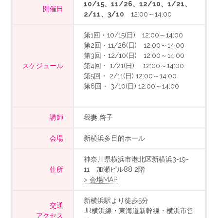
10/15、11/26、12/10、1/21、
開催日
2/11、3/10
12:00～14:00
第1回・10/15(日) 12:00～14:00
第2回・11/26(日) 12:00～14:00
第3回・12/10(日) 12:00～14:00
スケジュール
第4回・ 1/21(日) 12:00～14:00
第5回・ 2/11(日) 12:00～14:00
第6回・ 3/10(日) 12:00～14:00
講師
我妻 啓子
会場
新横浜多目的ホール
神奈川県横浜市港北区新横浜3-19-
住所
11 加瀬ビル88 2階
> 会場MAP
新横浜駅より徒歩5分
交通
JR横浜線・東海道新幹線・横浜市営
アクセス