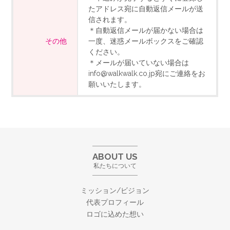
たアドレス宛に自動返信メールが送
信されます。
＊自動返信メールが届かない場合は
その他
一度、迷惑メールボックスをご確認
ください。
＊メールが届いていない場合は
info@walkwalk.co.jp宛にご連絡をお
願いいたします。
ABOUT US
私たちについて
ミッション/ビジョン
代表プロフィール
ロゴに込めた想い