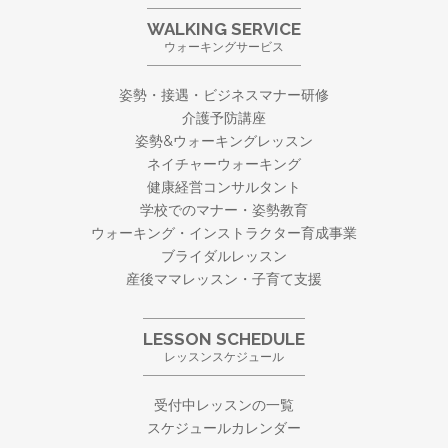
WALKING SERVICE
ウォーキングサービス
姿勢・接遇・ビジネスマナー研修
介護予防講座
姿勢&ウォーキングレッスン
ネイチャーウォーキング
健康経営コンサルタント
学校でのマナー・姿勢教育
ウォーキング・
インストラクター育成事業
ブライダルレッスン
産後ママレッスン・子育て支援
LESSON SCHEDULE
レッスンスケジュール
受付中レッスンの一覧
スケジュールカレンダー