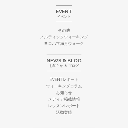
EVENT
イベント
その他
ノルディックウォーキング
ヨコハマ満月ウォーク
NEWS & BLOG
お知らせ ＆ ブログ
EVENTレポート
ウォーキングコラム
お知らせ
メディア掲載情報
レッスンレポート
活動実績