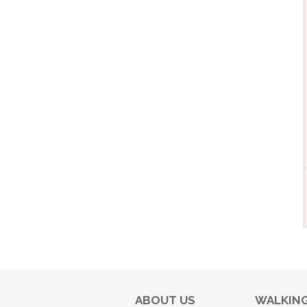
ABOUT US
WALKING