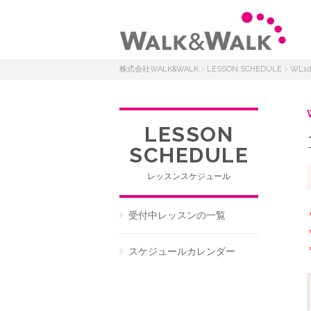
株式会社WALK&WALK
>
LESSON SCHEDULE
>
WL1
LESSON
SCHEDULE
レッスンスケジュール
受付中レッスンの一覧
スケジュールカレンダー