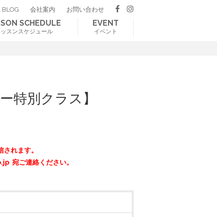
 BLOG
会社案内
お問い合わせ
SSON SCHEDULE
EVENT
レッスンスケジュール
イベント
ーター特別クラス】
信されます。
o.jp 宛ご連絡ください。