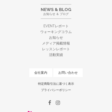
NEWS & BLOG
お知らせ ＆ ブログ
EVENTレポート
ウォーキングコラム
お知らせ
メディア掲載情報
レッスンレポート
活動実績
会社案内
お問い合わせ
特定商取引法に基づく表示
プライバシーポリシー