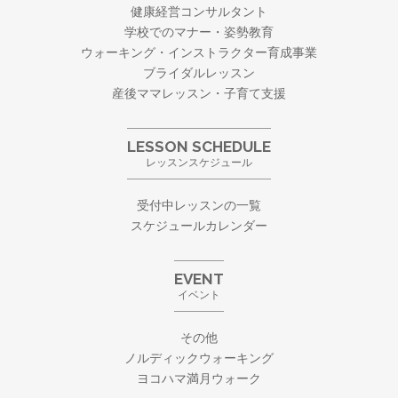
健康経営コンサルタント
学校でのマナー・姿勢教育
ウォーキング・
インストラクター育成事業
ブライダルレッスン
産後ママレッスン・子育て支援
LESSON SCHEDULE
レッスンスケジュール
受付中レッスンの一覧
スケジュールカレンダー
EVENT
イベント
その他
ノルディックウォーキング
ヨコハマ満月ウォーク