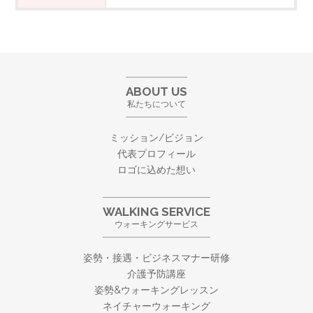
ABOUT US
私たちについて
ミッション/ビジョン
代表プロフィール
ロゴに込めた想い
WALKING SERVICE
ウォーキングサービス
姿勢・接遇・ビジネスマナー研修
介護予防講座
姿勢&ウォーキングレッスン
ネイチャーウォーキング