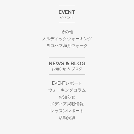
EVENT
イベント
その他
ノルディックウォーキング
ヨコハマ満月ウォーク
NEWS & BLOG
お知らせ ＆ ブログ
EVENTレポート
ウォーキングコラム
お知らせ
メディア掲載情報
レッスンレポート
活動実績