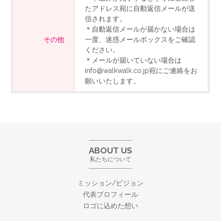
たアドレス宛に自動返信メールが送
信されます。
＊自動返信メールが届かない場合は
その他
一度、迷惑メールボックスをご確認
ください。
＊メールが届いていない場合は
info@walkwalk.co.jp宛にご連絡をお
願いいたします。
ABOUT US
私たちについて
ミッション/ビジョン
代表プロフィール
ロゴに込めた想い