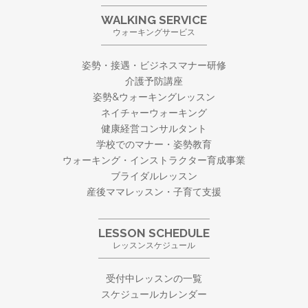
WALKING SERVICE
ウォーキングサービス
姿勢・接遇・ビジネスマナー研修
介護予防講座
姿勢&ウォーキングレッスン
ネイチャーウォーキング
健康経営コンサルタント
学校でのマナー・姿勢教育
ウォーキング・
インストラクター育成事業
ブライダルレッスン
産後ママレッスン・子育て支援
LESSON SCHEDULE
レッスンスケジュール
受付中レッスンの一覧
スケジュールカレンダー