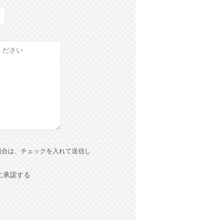
場合は、チェックを入れて送信し
に承諾する