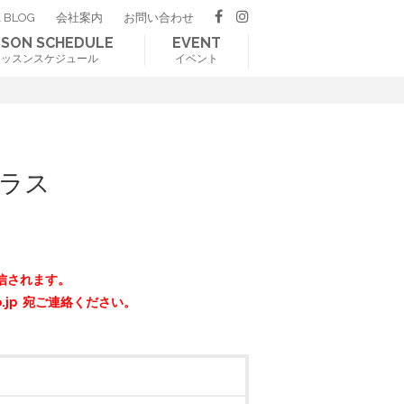
 BLOG
会社案内
お問い合わせ
SSON SCHEDULE
EVENT
レッスンスケジュール
イベント
クラス
信されます。
o.jp 宛ご連絡ください。