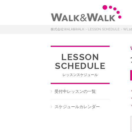
株式会社WALK&WALK
>
LESSON SCHEDULE
>
WL1
LESSON
SCHEDULE
レッスンスケジュール
受付中レッスンの一覧
スケジュールカレンダー