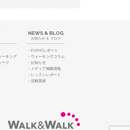
T
NEWS & BLOG
お知らせ ＆ ブログ
EVENTレポート
ォーキング
ウォーキングコラム
ォーク
お知らせ
メディア掲載情報
レッスンレポート
活動実績