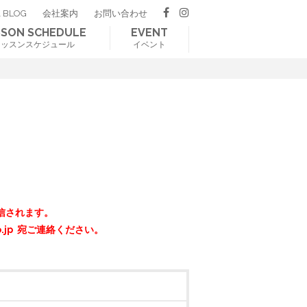
 BLOG
会社案内
お問い合わせ
SSON SCHEDULE
EVENT
レッスンスケジュール
イベント
信されます。
o.jp 宛ご連絡ください。