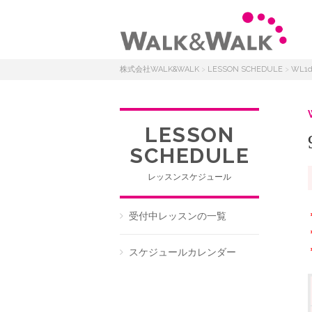
株式会社WALK&WALK
>
LESSON SCHEDULE
>
WL1
LESSON
SCHEDULE
レッスンスケジュール
受付中レッスンの一覧
スケジュールカレンダー