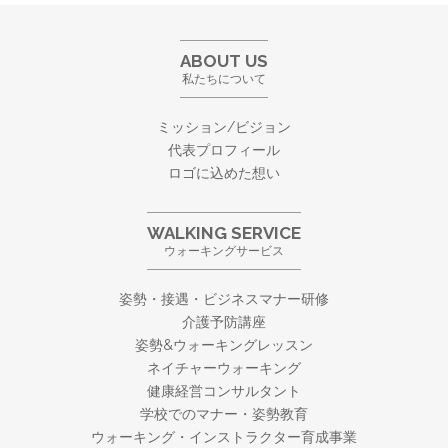
ABOUT US
私たちについて
ミッション/ビジョン
代表プロフィール
ロゴに込めた想い
WALKING SERVICE
ウォーキングサービス
姿勢・接遇・ビジネスマナー研修
介護予防講座
姿勢&ウォーキングレッスン
ネイチャーウォーキング
健康経営コンサルタント
学校でのマナー・姿勢教育
ウォーキング・
インストラクター育成事業