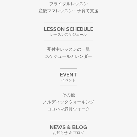
ブライダルレッスン
産後ママレッスン・子育て支援
LESSON SCHEDULE
レッスンスケジュール
受付中レッスンの一覧
スケジュールカレンダー
EVENT
イベント
その他
ノルディックウォーキング
ヨコハマ満月ウォーク
NEWS & BLOG
お知らせ ＆ ブログ