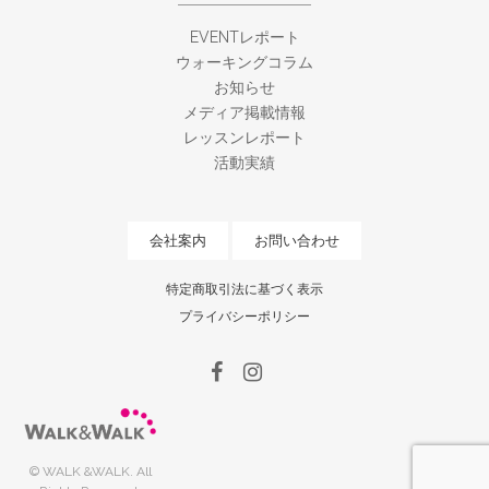
EVENTレポート
ウォーキングコラム
お知らせ
メディア掲載情報
レッスンレポート
活動実績
会社案内
お問い合わせ
特定商取引法に基づく表示
プライバシーポリシー
© WALK &WALK. All