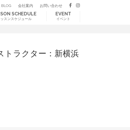
 BLOG
会社案内
お問い合わせ
SSON SCHEDULE
EVENT
レッスンスケジュール
イベント
ストラクター：新横浜