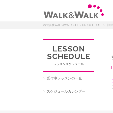
株式会社WALK&WALK
>
LESSON SCHEDULE
>
【養
LESSON
SCHEDULE
レッスンスケジュール
受付中レッスンの一覧
スケジュールカレンダー