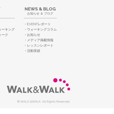
T
NEWS & BLOG
お知らせ ＆ ブログ
EVENTレポート
ォーキング
ウォーキングコラム
ォーク
お知らせ
メディア掲載情報
レッスンレポート
活動実績
© WALK &WALK. All Rights Reserved.