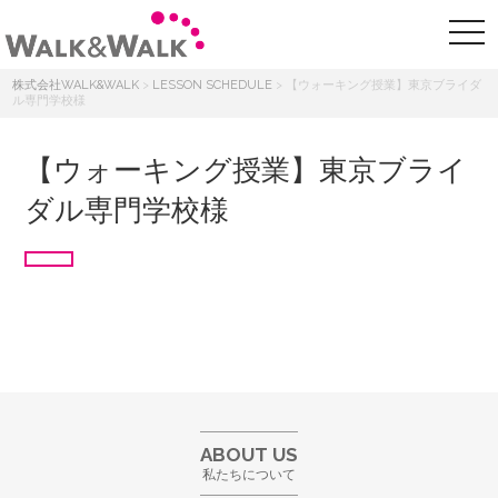
株式会社WALK&WALK
>
LESSON SCHEDULE
>
【ウォーキング授業】東京ブライダ
ル専門学校様
【ウォーキング授業】東京ブライ
ダル専門学校様
ABOUT US
私たちについて