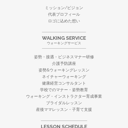
ミッション/ビジョン
代表プロフィール
ロゴに込めた想い
WALKING SERVICE
ウォーキングサービス
姿勢・接遇・ビジネスマナー研修
介護予防講座
姿勢&ウォーキングレッスン
ネイチャーウォーキング
健康経営コンサルタント
学校でのマナー・姿勢教育
ウォーキング・
インストラクター育成事業
ブライダルレッスン
産後ママレッスン・子育て支援
LESSON SCHEDULE