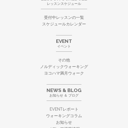
レッスンスケジュール
受付中レッスンの一覧
スケジュールカレンダー
EVENT
イベント
その他
ノルディックウォーキング
ヨコハマ満月ウォーク
NEWS & BLOG
お知らせ ＆ ブログ
EVENTレポート
ウォーキングコラム
お知らせ