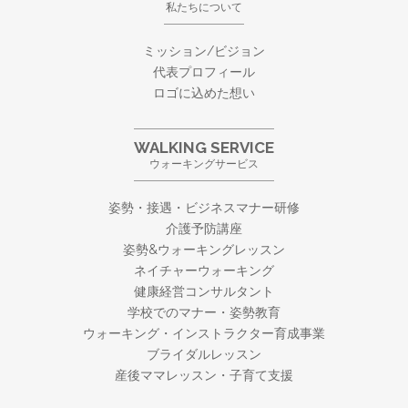
私たちについて
ミッション/ビジョン
代表プロフィール
ロゴに込めた想い
WALKING SERVICE
ウォーキングサービス
姿勢・接遇・ビジネスマナー研修
介護予防講座
姿勢&ウォーキングレッスン
ネイチャーウォーキング
健康経営コンサルタント
学校でのマナー・姿勢教育
ウォーキング・
インストラクター育成事業
ブライダルレッスン
産後ママレッスン・子育て支援