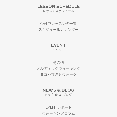
LESSON SCHEDULE
レッスンスケジュール
受付中レッスンの一覧
スケジュールカレンダー
EVENT
イベント
その他
ノルディックウォーキング
ヨコハマ満月ウォーク
NEWS & BLOG
お知らせ ＆ ブログ
EVENTレポート
ウォーキングコラム