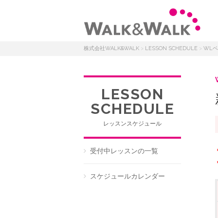
株式会社WALK&WALK
>
LESSON SCHEDULE
>
WL
LESSON
SCHEDULE
レッスンスケジュール
受付中レッスンの一覧
スケジュールカレンダー