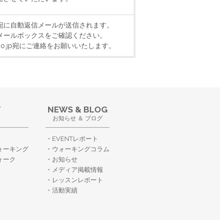
宛に自動返信メールが送信されます。
メールボックスをご確認ください。
k.co.jp宛にご連絡をお願いいたします。
T
NEWS & BLOG
お知らせ ＆ ブログ
EVENTレポート
ォーキング
ウォーキングコラム
ォーク
お知らせ
メディア掲載情報
レッスンレポート
活動実績