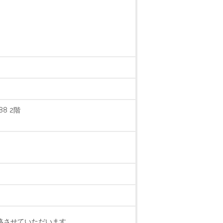
8 2階
絡させていただいます。