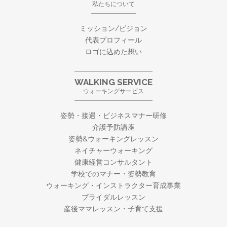
私たちについて
ミッション/ビジョン
代表プロフィール
ロゴに込めた想い
WALKING SERVICE
ウォーキングサービス
姿勢・接遇・ビジネスマナー研修
介護予防講座
姿勢&ウォーキングレッスン
ネイチャーウォーキング
健康経営コンサルタント
学校でのマナー・姿勢教育
ウォーキング・
インストラクター育成事業
ブライダルレッスン
産後ママレッスン・子育て支援