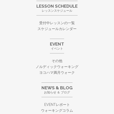
LESSON SCHEDULE
レッスンスケジュール
受付中レッスンの一覧
スケジュールカレンダー
EVENT
イベント
その他
ノルディックウォーキング
ヨコハマ満月ウォーク
NEWS & BLOG
お知らせ ＆ ブログ
EVENTレポート
ウォーキングコラム