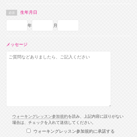
生年月日
必須
年
月
メッセージ
ウォーキングレッスン参加規約
を読み、上記内容に誤りがない
場合は、チェックを入れて送信してください。
ウォーキングレッスン参加規約に承諾する