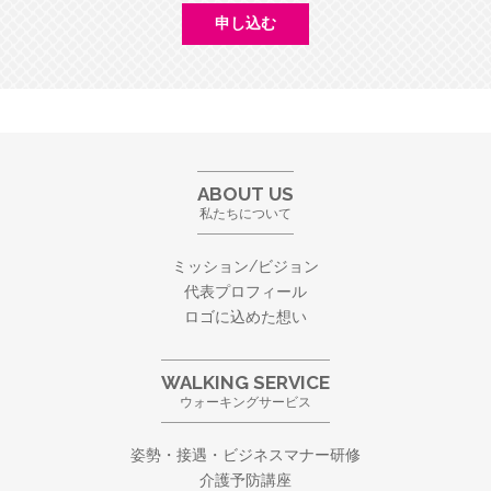
ABOUT US
私たちについて
ミッション/ビジョン
代表プロフィール
ロゴに込めた想い
WALKING SERVICE
ウォーキングサービス
姿勢・接遇・ビジネスマナー研修
介護予防講座