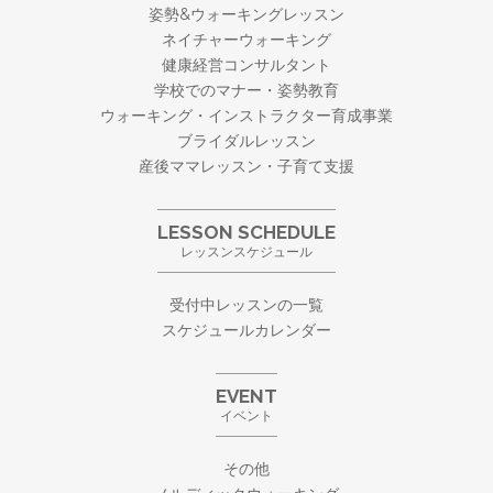
姿勢&ウォーキングレッスン
ネイチャーウォーキング
健康経営コンサルタント
学校でのマナー・姿勢教育
ウォーキング・
インストラクター育成事業
ブライダルレッスン
産後ママレッスン・子育て支援
LESSON SCHEDULE
レッスンスケジュール
受付中レッスンの一覧
スケジュールカレンダー
EVENT
イベント
その他