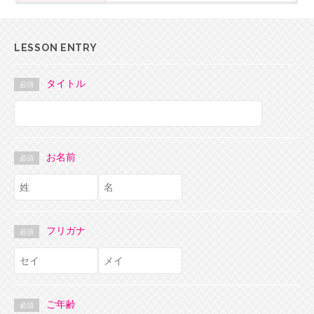
LESSON ENTRY
タイトル
必須
お名前
必須
フリガナ
必須
ご年齢
必須