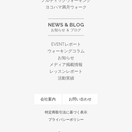
ノルディックウォーキング
ヨコハマ満月ウォーク
NEWS & BLOG
お知らせ ＆ ブログ
EVENTレポート
ウォーキングコラム
お知らせ
メディア掲載情報
レッスンレポート
活動実績
会社案内
お問い合わせ
特定商取引法に基づく表示
プライバシーポリシー