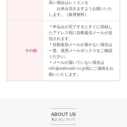
高い場合はレッスンを
お休み頂きますようお願いいた
します。（振替無料）
＊申込みが完了するとすぐに登録し
たアドレス宛に自動返信メールが送
信されます。
＊自動返信メールが届かない場合は
その他
一度、迷惑メールボックスをご確認
ください。
＊メールが届いていない場合は
info@walkwalk.co.jp宛にご連絡をお
願いいたします。
ABOUT US
私たちについて