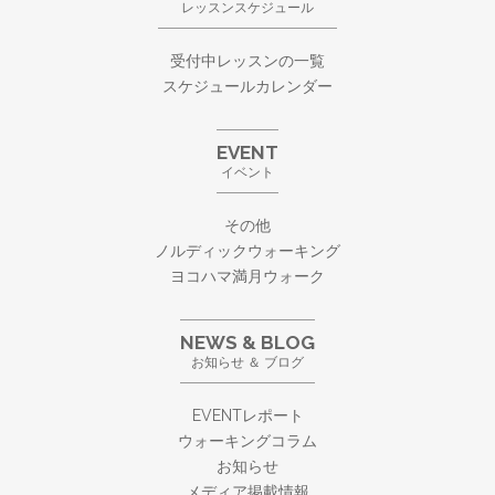
レッスンスケジュール
受付中レッスンの一覧
スケジュールカレンダー
EVENT
イベント
その他
ノルディックウォーキング
ヨコハマ満月ウォーク
NEWS & BLOG
お知らせ ＆ ブログ
EVENTレポート
ウォーキングコラム
お知らせ
メディア掲載情報