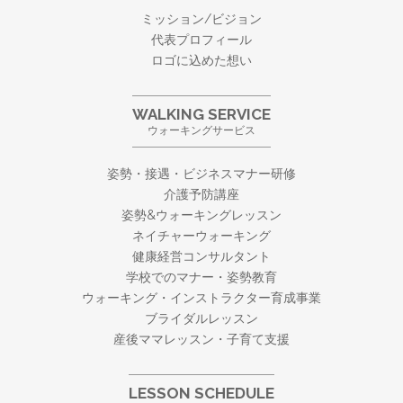
ミッション/ビジョン
代表プロフィール
ロゴに込めた想い
WALKING SERVICE
ウォーキングサービス
姿勢・接遇・ビジネスマナー研修
介護予防講座
姿勢&ウォーキングレッスン
ネイチャーウォーキング
健康経営コンサルタント
学校でのマナー・姿勢教育
ウォーキング・
インストラクター育成事業
ブライダルレッスン
産後ママレッスン・子育て支援
LESSON SCHEDULE