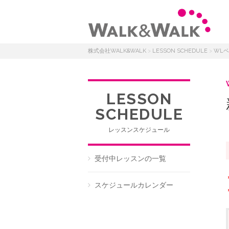
株式会社WALK&WALK
>
LESSON SCHEDULE
>
WL
LESSON
SCHEDULE
レッスンスケジュール
受付中レッスンの一覧
スケジュールカレンダー