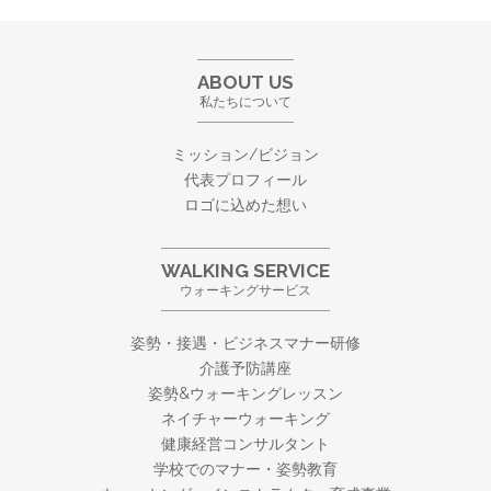
ABOUT US
私たちについて
ミッション/ビジョン
代表プロフィール
ロゴに込めた想い
WALKING SERVICE
ウォーキングサービス
姿勢・接遇・ビジネスマナー研修
介護予防講座
姿勢&ウォーキングレッスン
ネイチャーウォーキング
健康経営コンサルタント
学校でのマナー・姿勢教育