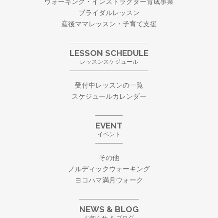
ウォーキング・
インストラクター育成事業
ブライダルレッスン
産後ママレッスン・子育て支援
LESSON SCHEDULE
レッスンスケジュール
受付中レッスンの一覧
スケジュールカレンダー
EVENT
イベント
その他
ノルディックウォーキング
ヨコハマ満月ウォーク
NEWS & BLOG