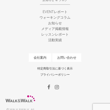
お知らせ ＆ ブログ
EVENTレポート
ウォーキングコラム
お知らせ
メディア掲載情報
レッスンレポート
活動実績
会社案内
お問い合わせ
特定商取引法に基づく表示
プライバシーポリシー
© WALK &WALK. All