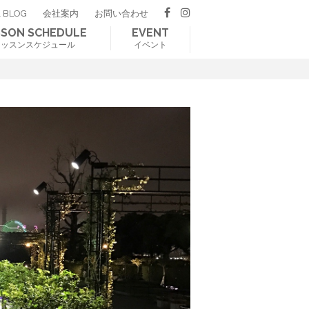
 BLOG
会社案内
お問い合わせ
SSON SCHEDULE
EVENT
レッスンスケジュール
イベント