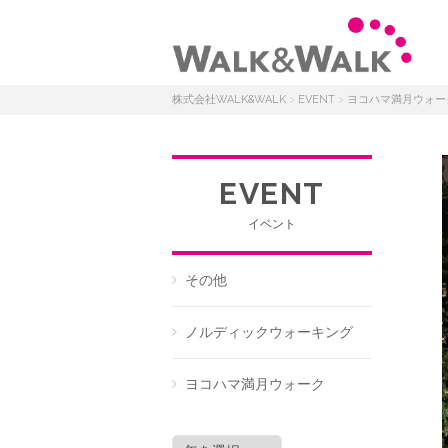
株式会社WALK&WALK
>
EVENT
>
ヨコハマ満月ウォー
EVENT
イベント
その他
ノルディックウォーキング
ヨコハマ満月ウォーク