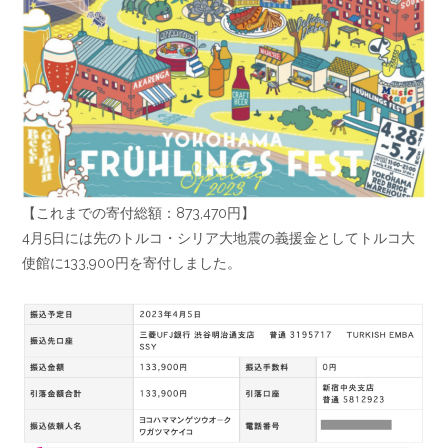
【これまでの寄付総額：873,470円】
4月5日には先のトルコ・シリア大地震の義援金としてトルコ大
使館に133,900円を寄付しました。