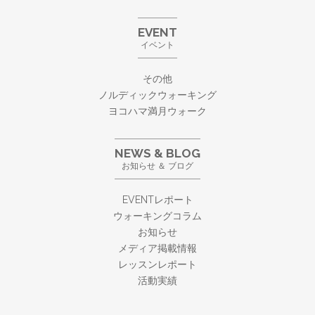
EVENT
イベント
その他
ノルディックウォーキング
ヨコハマ満月ウォーク
NEWS & BLOG
お知らせ ＆ ブログ
EVENTレポート
ウォーキングコラム
お知らせ
メディア掲載情報
レッスンレポート
活動実績