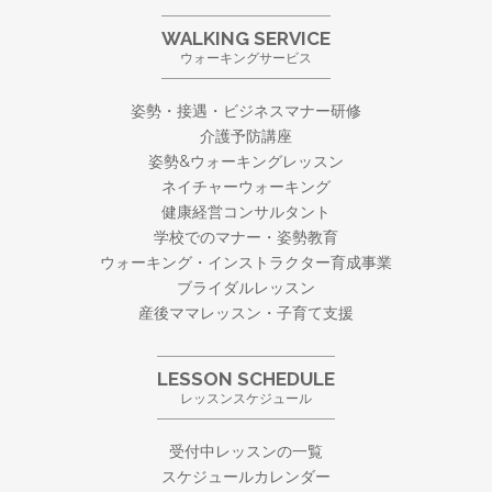
WALKING SERVICE
ウォーキングサービス
姿勢・接遇・ビジネスマナー研修
介護予防講座
姿勢&ウォーキングレッスン
ネイチャーウォーキング
健康経営コンサルタント
学校でのマナー・姿勢教育
ウォーキング・
インストラクター育成事業
ブライダルレッスン
産後ママレッスン・子育て支援
LESSON SCHEDULE
レッスンスケジュール
受付中レッスンの一覧
スケジュールカレンダー