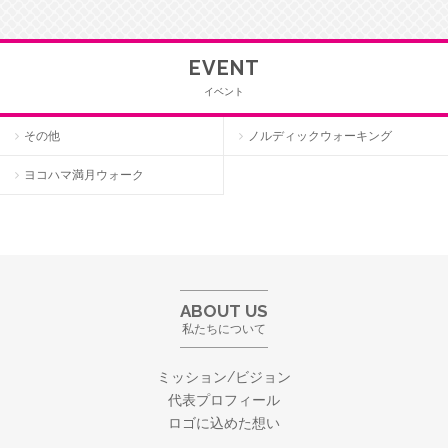
EVENT
イベント
その他
ノルディックウォーキング
ヨコハマ満月ウォーク
ABOUT US
私たちについて
ミッション/ビジョン
代表プロフィール
ロゴに込めた想い