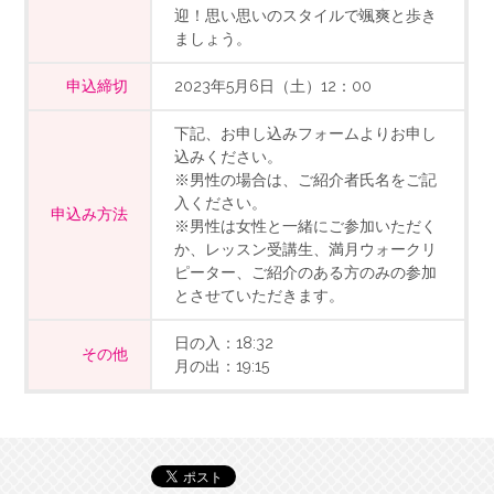
迎！思い思いのスタイルで颯爽と歩き
ましょう。
申込締切
2023年5月6日（土）12：00
下記、お申し込みフォームよりお申し
込みください。
※男性の場合は、ご紹介者氏名をご記
入ください。
申込み方法
※男性は女性と一緒にご参加いただく
か、レッスン受講生、満月ウォークリ
ピーター、ご紹介のある方のみの参加
とさせていただきます。
日の入：18:32
その他
月の出：19:15