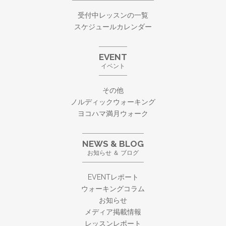
受付中レッスンの一覧
スケジュールカレンダー
EVENT
イベント
その他
ノルディックウォーキング
ヨコハマ満月ウォーク
NEWS & BLOG
お知らせ ＆ ブログ
EVENTレポート
ウォーキングコラム
お知らせ
メディア掲載情報
レッスンレポート