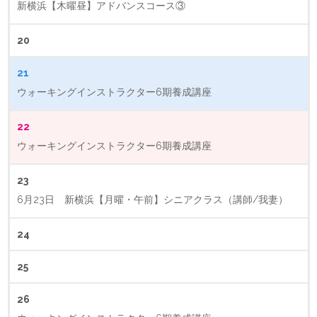
新横浜【木曜昼】アドバンスコース③
20
21
ウォーキングインストラクター6期養成講座
22
ウォーキングインストラクター6期養成講座
23
6月23日 新横浜【月曜・午前】シニアクラス（講師/我妻）
24
25
26