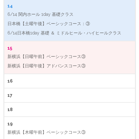
14
6/14 関内ホール 1day 基礎クラス
日本橋【土曜午後】ベーシックコース：③
6/14日本橋1day 基礎 ＆ ミドルヒール・ハイヒールクラス
15
新横浜【日曜午前】ベーシックコース③
新横浜【日曜午後】アドバンスコース③
16
17
18
19
新横浜【木曜午前】ベーシックコース③