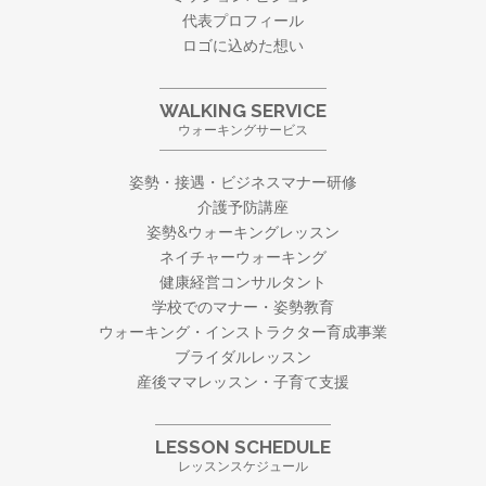
代表プロフィール
ロゴに込めた想い
WALKING SERVICE
ウォーキングサービス
姿勢・接遇・ビジネスマナー研修
介護予防講座
姿勢&ウォーキングレッスン
ネイチャーウォーキング
健康経営コンサルタント
学校でのマナー・姿勢教育
ウォーキング・
インストラクター育成事業
ブライダルレッスン
産後ママレッスン・子育て支援
LESSON SCHEDULE
レッスンスケジュール