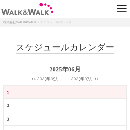
株式会社WALK&WALK
>
スケジュールカレンダー
スケジュールカレンダー
2025年06月
<< 2025年05月
|
2025年07月 >>
1
2
3