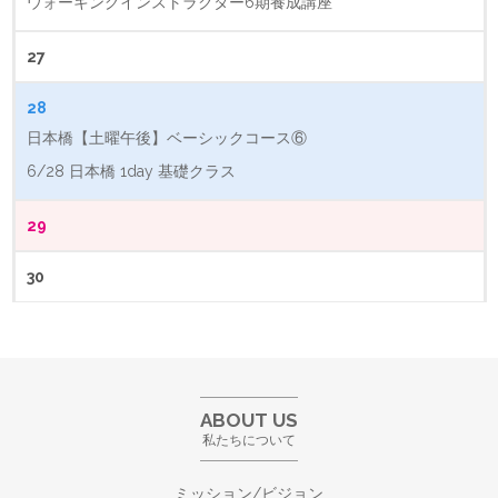
ウォーキングインストラクター6期養成講座
27
28
日本橋【土曜午後】ベーシックコース⑥
6/28 日本橋 1day 基礎クラス
29
30
ABOUT US
私たちについて
ミッション/ビジョン